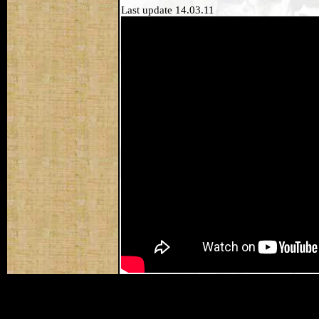
Last update 14.03.11