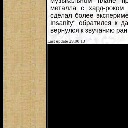
музыкальном плане пр
металла с хард-роком
сделал более экспериме
Insanity" обратился к 
вернулся к звучанию ран
Last update 29.08.13