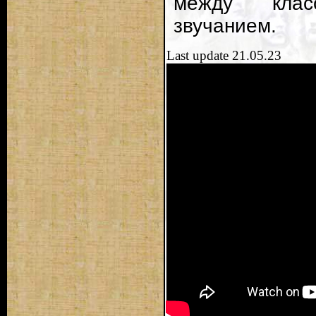
между клас
звучанием.
Last update 21.05.23