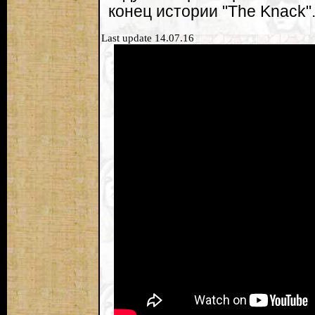
конец истории "The Knack"
Last update 14.07.16