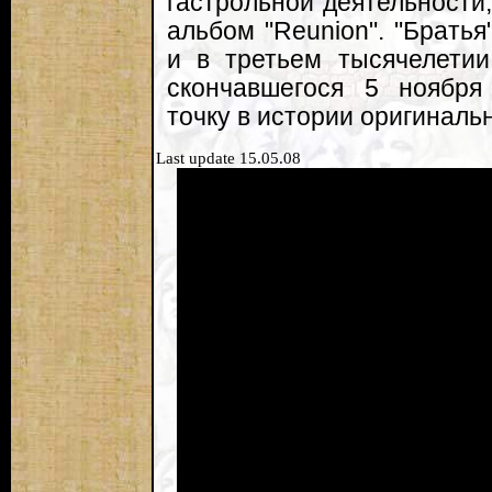
гастрольной деятельности
альбом "Reunion". "Брать
и в третьем тысячелетии
скончавшегося 5 ноября
точку в истории оригинальн
Last update 15.05.08