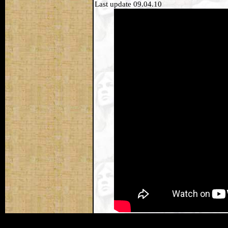
Last update 09.04.10