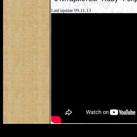
Last update 09.11.13