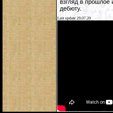
взгляд в прошлое 
дебюту.
Last update 29.07.20