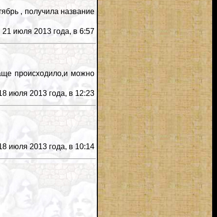
ябрь , получила название
21 июля 2013 года, в 6:57
чаще происходило,и можно
8 июля 2013 года, в 12:23
8 июля 2013 года, в 10:14