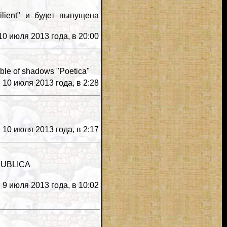
lient" и будет выпущена
0 июля 2013 года, в 20:00
le of shadows "Poetica"
10 июля 2013 года, в 2:28
10 июля 2013 года, в 2:17
EPUBLICA
9 июля 2013 года, в 10:02