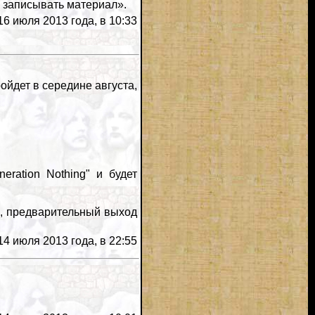
 записывать материал».
6 июля 2013 года, в 10:33
йдет в середине августа,
ration Nothing" и будет
а, предварительный выход
4 июля 2013 года, в 22:55