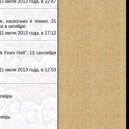
11 июля 2013 года, в 22:47
е, насколько я понял, 21
е в октябре.
11 июля 2013 года, в 17:12
From Hell", 13 сентября
11 июля 2013 года, в 12:53
ктября
тябрь