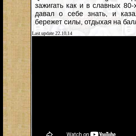
зажигать как и в славных 80-
давал о себе знать, и каза
бережет силы, отдыхая на бал
Last update 22.10.14