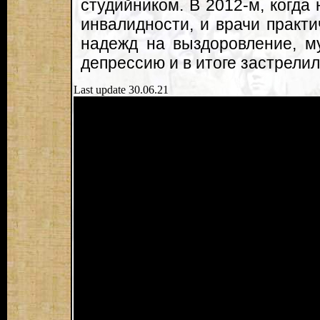
студийником. В 2012-м, когда
инвалидности, и врачи практи
надежд на выздоровление, м
депрессию и в итоге застрелил
Last update 30.06.21