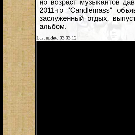
но возраст музыкантов дав
2011-го "Candlemass" объ
заслуженный отдых, выпус
альбом.
Last update 03.03.12