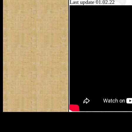
Last update 01.02.22