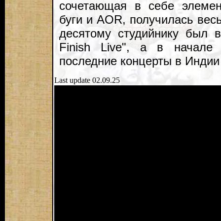
сочетающая в себе элемен
буги и AOR, получилась весь
десятому студийнику был 
Finish Live", а в начале
последние концерты в Индии
Last update 02.09.25