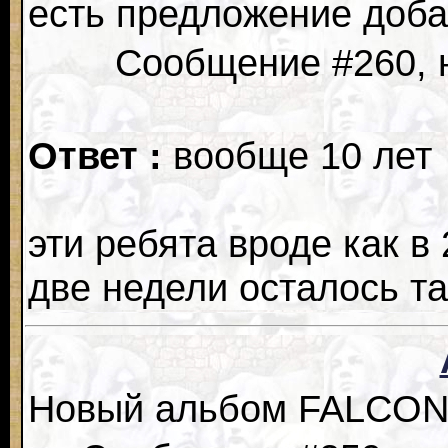
есть предложение добави
Сообщение #260, н
Ответ :
вообще 10 лет
эти ребята вроде как в 
две недели осталось та
Новый альбом FALCON