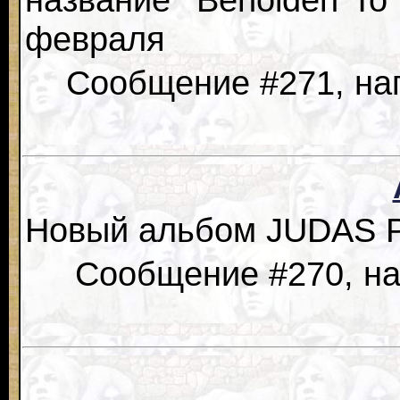
февраля
Сообщение #271, нап
Новый альбом JUDAS P
Сообщение #270, нап