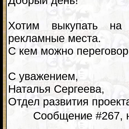
Добрый день!
Хотим выкупать на
рекламные места.
С кем можно переговор
С уважением,
Наталья Сергеева,
Отдел развития проек
Сообщение #267, н