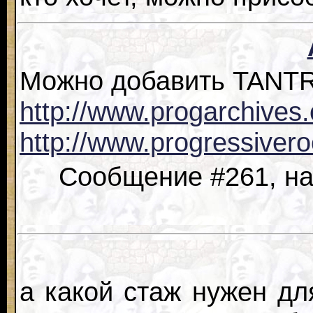
Можно добавить TANT
http://www.progarchives
http://www.progressive
Сообщение #261, нап
а какой стаж нужен дл