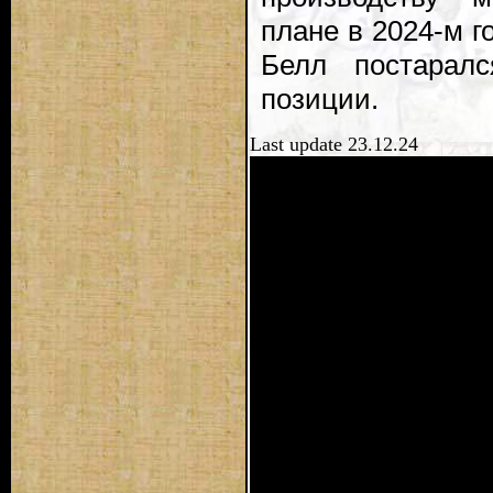
плане в 2024-м го
Белл постаралс
позиции.
Last update 23.12.24