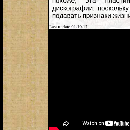
похоже, эта пласт
дискографии, поскольку
подавать признаки жизн
Last update 01.10.17