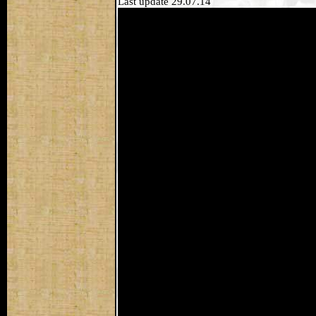
Last update 29.07.14