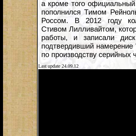
а кроме того официальный
пополнился Тимом Рейнол
Россом. В 2012 году ко
Стивом Лилливайтом, кото
работы, и записали дис
подтвердивший намерение 
по производству серийных 
Last update 24.09.12