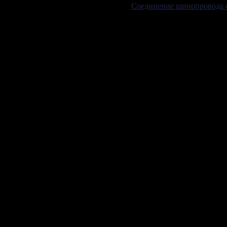
Соединение шинопровода с