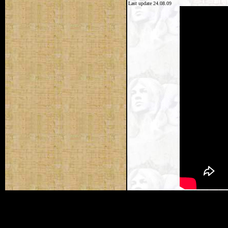
Last update 24.08.09