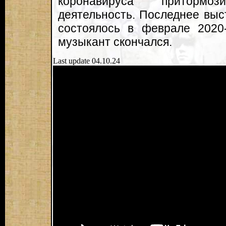
коронавируса притормо
деятельность. Последнее выс
состоялось в феврале 2020-
музыкант скончался.
Last update 04.10.24