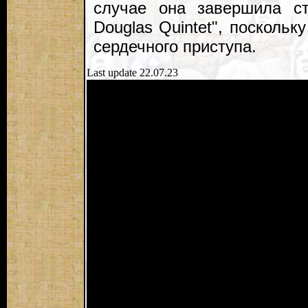
случае она завершила ст
Douglas Quintet", поскольк
сердечного приступа.
Last update 22.07.23