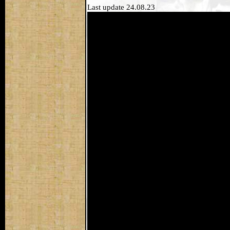
Last update 24.08.23