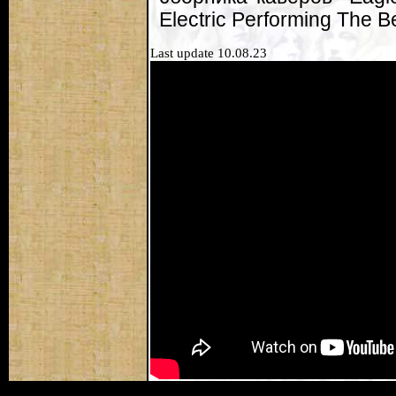
Electric Performing The 
Last update 10.08.23