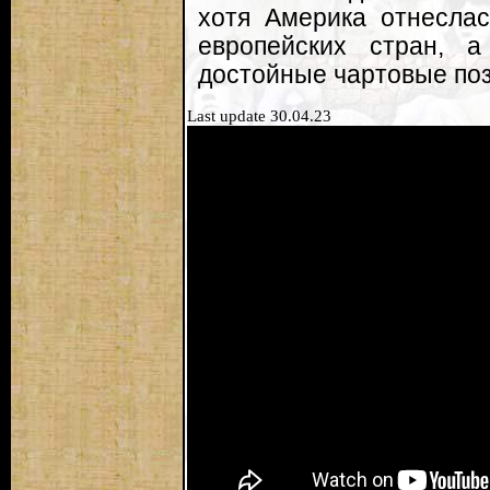
хотя Америка отнеслас
европейских стран, 
достойные чартовые по
Last update 30.04.23