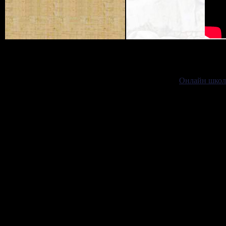
Онлайн школ