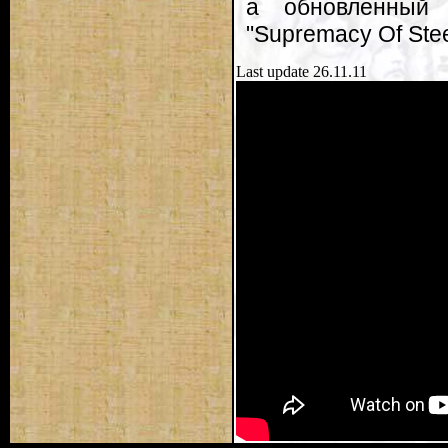
а обновленный 
"Supremacy Of Stee
Last update 26.11.11