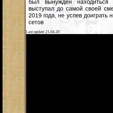
был вынужден находиться 
выступал до самой своей сме
2019 года, не успев доиграть
сетов
Last update 21.04.20