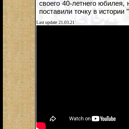
своего 40-летнего юбилея,
поставили точку в истории 
Last update 21.03.21