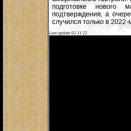
подготовке нового 
подтверждения, а очер
случился только в 2022-
Last update 02.11.22