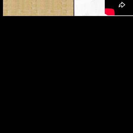
Соединение