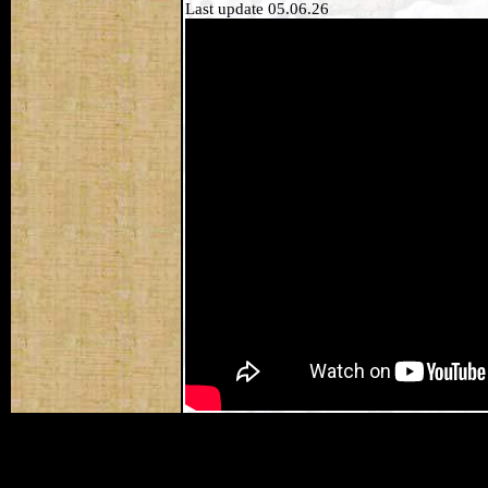
Last update 05.06.26