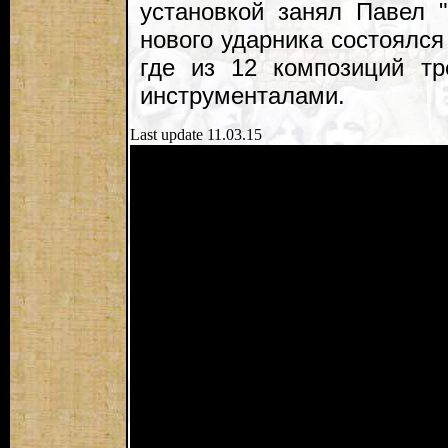
установкой занял Павел 
нового ударника состоялся
где из 12 композиций тр
инструменталами.
Last update 11.03.15