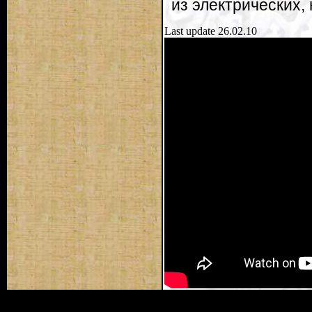
из электрических,
Last update 26.02.10