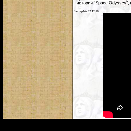
истории "Space Odyssey", 
Last update 12.12.16