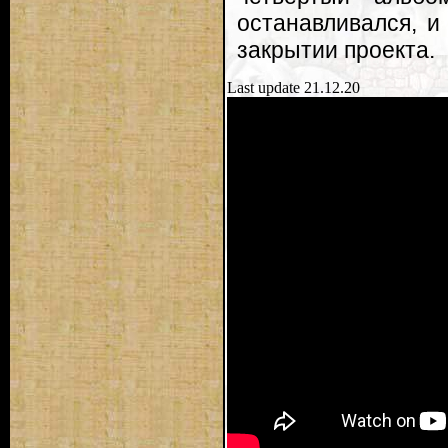
останавливался, и
закрытии проекта.
Last update 21.12.20