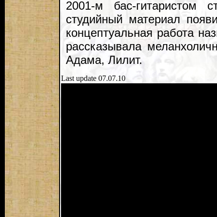
2001-м бас-гитаристом 
студийный материал появи
концептуальная работа наз
рассказывала меланхолич
Адама, Лилит.
Last update 07.07.10