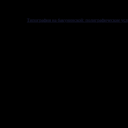
Типография на бакунинской: полиграфические усл